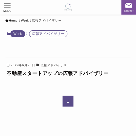
MENU
contact
Home
Work
広報アドバイザリー
Work
広報アドバイザリー
2024年6月23日
広報アドバイザリー
不動産スタートアップの広報アドバイザリー
1