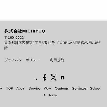
株式会社MICHIYUQ
〒160-0022
東京都新宿区新宿2丁目5番12号 FORECAST新宿AVENUE6
階
プライバシーポリシー
利用規約
TOP
About
Service
Work
Contents
Seminars
School
News