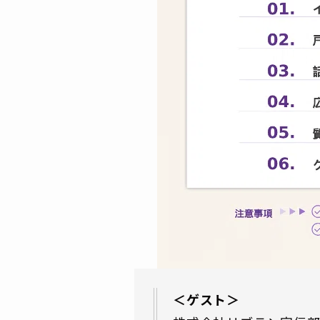
＜ゲスト＞