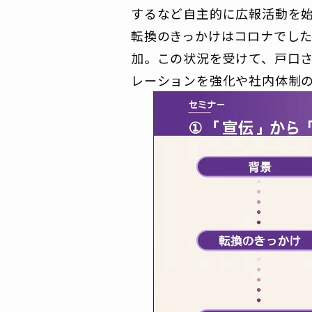
するなど自主的に広報活動を
転換のきっかけはコロナでし
加。この状況を受けて、戸口
レーションを強化や社内体制