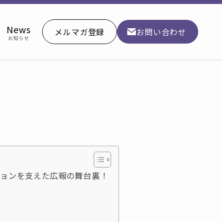
News
メルマガ登録
お問い合わせ
お知らせ
ションを支えた広報の舞台裏！