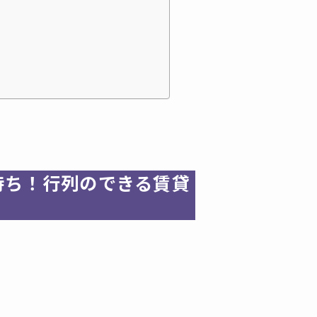
人待ち！行列のできる賃貸