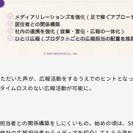
いただいた声が、広報活動をするうえでのヒントとな
、タイムロスのない広報活動が可能に。
担当者との関係構築をしにくいもの。始めの頃は、S
他社の広報担当者からメディアを紹介してもらう流