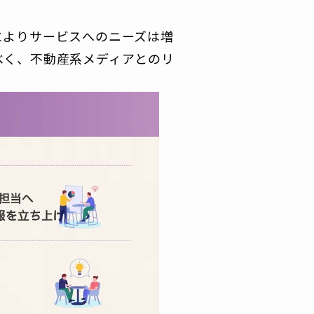
によりサービスへのニーズは増
べく、不動産系メディアとのリ