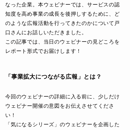
なった企業。本ウェビナーでは、サービスの認
知度を高め事業の成長を後押しするために、ど
のような広報活動を行ってきたのかについて戸
口さんにお話しいただきました。
この記事では、当日のウェビナーの見どころを
レポート形式でお届けします！
「事業拡大につながる広報」とは？
今回のウェビナーの詳細に入る前に、少しだけ
ウェビナー開催の意図をお伝えさせてくださ
い！
「気になるシリーズ」のウェビナーを企画した