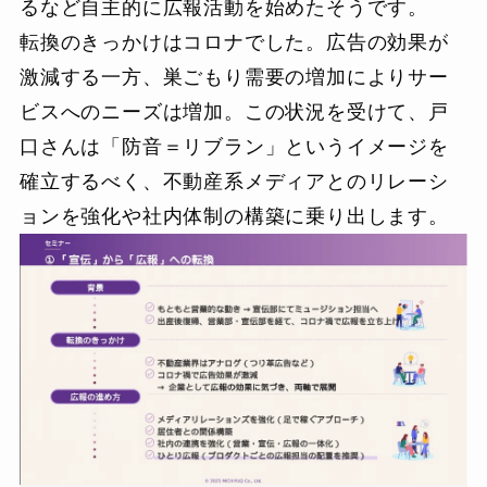
るなど自主的に広報活動を始めたそうです。
転換のきっかけはコロナでした。広告の効果が
激減する一方、巣ごもり需要の増加によりサー
ビスへのニーズは増加。この状況を受けて、戸
口さんは「防音＝リブラン」というイメージを
確立するべく、不動産系メディアとのリレーシ
ョンを強化や社内体制の構築に乗り出します。