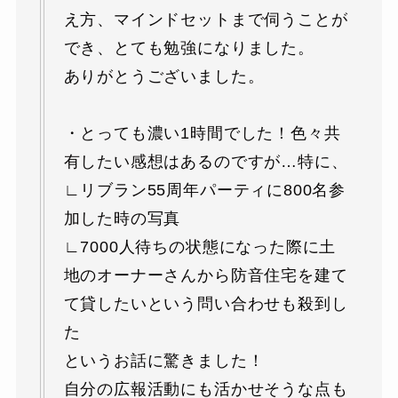
え方、マインドセットまで伺うことが
でき、とても勉強になりました。
ありがとうございました。
・とっても濃い1時間でした！色々共
有したい感想はあるのですが…特に、
∟リブラン55周年パーティに800名参
加した時の写真
∟7000人待ちの状態になった際に土
地のオーナーさんから防音住宅を建て
て貸したいという問い合わせも殺到し
た
というお話に驚きました！
自分の広報活動にも活かせそうな点も