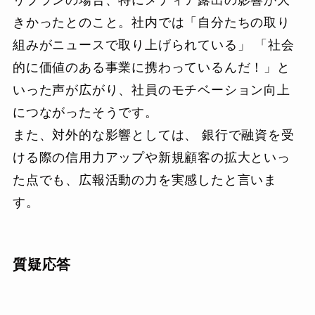
リブランの場合、特にメディア露出の影響が大
きかったとのこと。社内では「自分たちの取り
組みがニュースで取り上げられている」 「社会
的に価値のある事業に携わっているんだ！」と
いった声が広がり、社員のモチベーション向上
につながったそうです。
また、対外的な影響としては、 銀行で融資を受
ける際の信用力アップや新規顧客の拡大といっ
た点でも、広報活動の力を実感したと言いま
す。
質疑応答