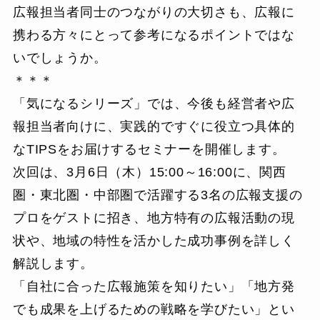
広報担当者同士のつながりの大切さも、広報に
携わる方々にとって参考になるポイントではな
いでしょうか。
＊＊＊
「気になるシリーズ」では、今後も経営者や広
報担当者向けに、実践的ですぐに役立つ具体的
なTIPSをお届けするセミナーを開催します。
次回は、3月6日（木）15:00～16:00に、関西
圏・東北圏・中部圏で活躍する3名の広報支援の
プロをゲストに招き、地方特有の広報活動の現
状や、地域の特性を活かした成功事例を詳しく
解説します。
「自社に合った広報施策を知りたい」「地方発
でも成果を上げるための戦略を学びたい」とい