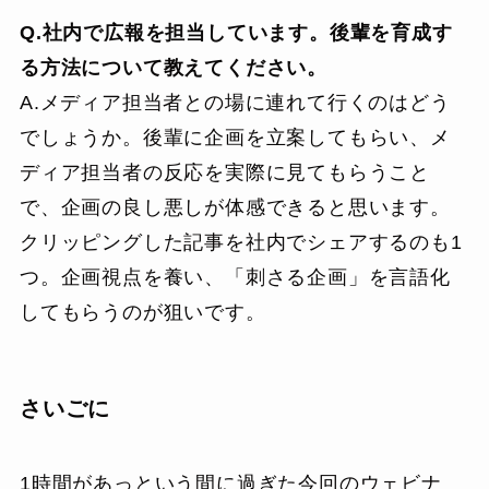
Q.社内で広報を担当しています。後輩を育成す
る方法について教えてください。
A.メディア担当者との場に連れて行くのはどう
でしょうか。後輩に企画を立案してもらい、メ
ディア担当者の反応を実際に見てもらうこと
で、企画の良し悪しが体感できると思います。
クリッピングした記事を社内でシェアするのも1
つ。企画視点を養い、「刺さる企画」を言語化
してもらうのが狙いです。
さいごに
1時間があっという間に過ぎた今回のウェビナ