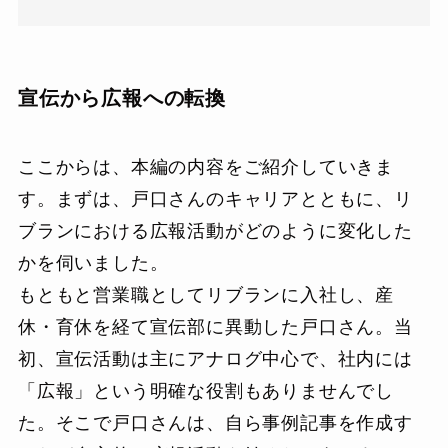
宣伝から広報への転換
ここからは、本編の内容をご紹介していきま
す。まずは、戸口さんのキャリアとともに、リ
ブランにおける広報活動がどのように変化した
かを伺いました。
もともと営業職としてリブランに入社し、産
休・育休を経て宣伝部に異動した戸口さん。当
初、宣伝活動は主にアナログ中心で、社内には
「広報」という明確な役割もありませんでし
た。そこで戸口さんは、自ら事例記事を作成す