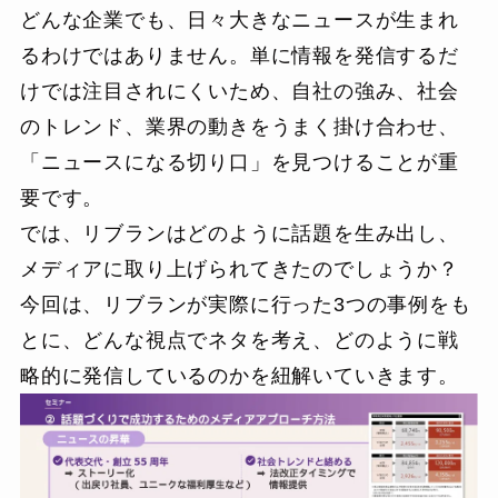
どんな企業でも、日々大きなニュースが生まれ
るわけではありません。単に情報を発信するだ
けでは注目されにくいため、自社の強み、社会
のトレンド、業界の動きをうまく掛け合わせ、
「ニュースになる切り口」を見つけることが重
要です。
では、リブランはどのように話題を生み出し、
メディアに取り上げられてきたのでしょうか？
今回は、リブランが実際に行った3つの事例をも
とに、どんな視点でネタを考え、どのように戦
略的に発信しているのかを紐解いていきます。