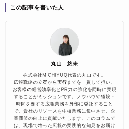
この記事を書いた人
丸山 悠未
株式会社MICHIYUQ代表の丸山です。
広報戦略の立案から実行までを一貫して担い、
お客様の経営効率化とPR力の強化を同時に実現
することがミッションです。ノウハウや経験・
時間を要する広報業務を外部に委託すること
で、貴社のリソースを中核業務に集中させ、企
業価値の向上に貢献いたします。このコラムで
は、現場で培った広報の実践的な知見をお届け