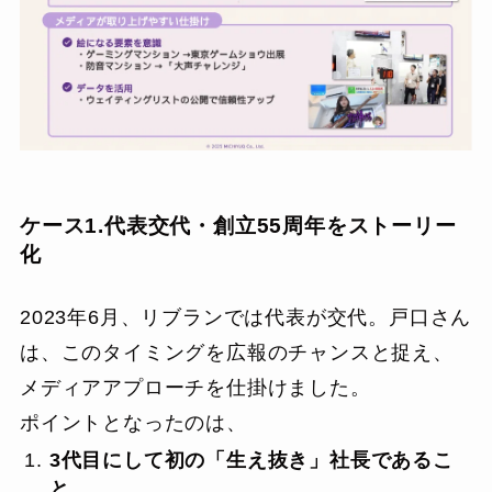
ケース1.代表交代・創立55周年をストーリー
化
2023年6月、リブランでは代表が交代。戸口さん
は、このタイミングを広報のチャンスと捉え、
メディアアプローチを仕掛けました。
ポイントとなったのは、
3代目にして初の「生え抜き」社長であるこ
と