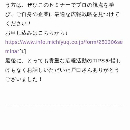
う方は、ぜひこのセミナーでプロの視点を学
び、ご自身の企業に最適な広報戦略を見つけて
ください！
お申し込みはこちらから↓
https://www.info.michiyuq.co.jp/form/250306se
minar
[1]
最後に、とっても貴重な広報活動のTIPSを惜し
げもなくお話しいただいた戸口さんありがとう
ございました！