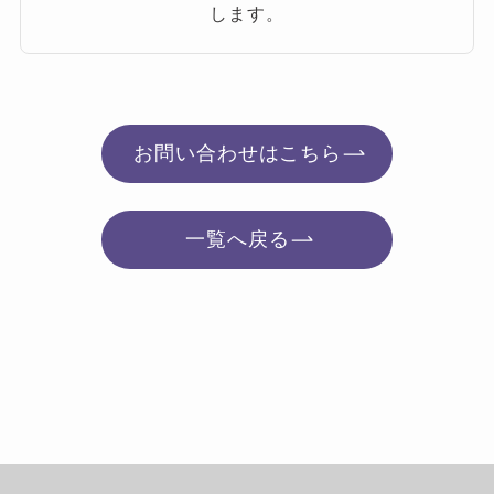
します。
お問い合わせはこちら
一覧へ戻る