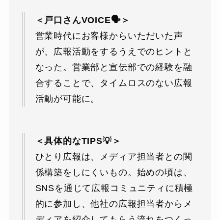
＜戸口さんVOICE🗣＞
営業時代にお客様からいただいた声
が、広報活動をするうえでのヒントと
なった。営業部と宣伝部での経験を融
合することで、タイムロスのない広報
活動が可能に。
＜具体的なTIPS💡＞
ひとり広報は、メディア担当者との関
係構築をしにくいもの。始めの頃は、
SNSを通じて広報コミュニティに積極
的に参加し、他社の広報担当者からメ
ディアを紹介してもらう流れをつくっ