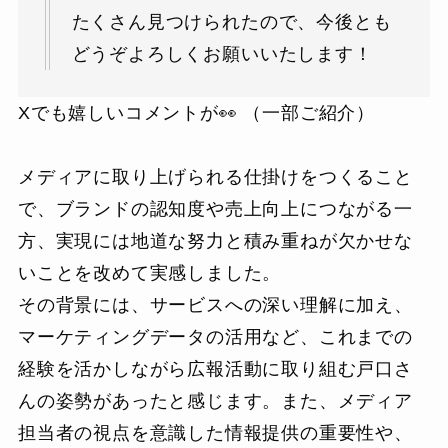
たくさん見つけられたので、今後とも
どうぞよろしくお願いいたします！
Xでも嬉しいコメントが👀 （一部ご紹介）
メディアに取り上げられる仕掛けをつくること
で、ブランドの認知度や売上向上につながる一
方、実現には地道な努力と積み重ねが欠かせな
いことを改めて実感しました。
その背景には、サービスへの深い理解に加え、
マーケティングデータの活用など、これまでの
経験を活かしながら広報活動に取り組む戸口さ
んの姿勢があったと感じます。また、メディア
担当者の視点を意識した情報提供の重要性や、