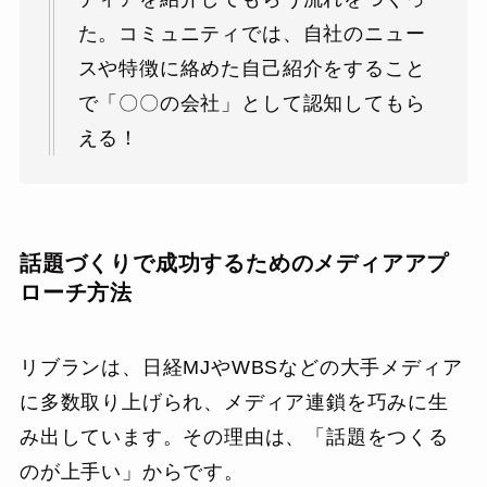
た。コミュニティでは、自社のニュー
スや特徴に絡めた自己紹介をすること
で「〇〇の会社」として認知してもら
える！
話題づくりで成功するためのメディアアプ
ローチ方法
リブランは、日経MJやWBSなどの大手メディア
に多数取り上げられ、メディア連鎖を巧みに生
み出しています。その理由は、「話題をつくる
のが上手い」からです。