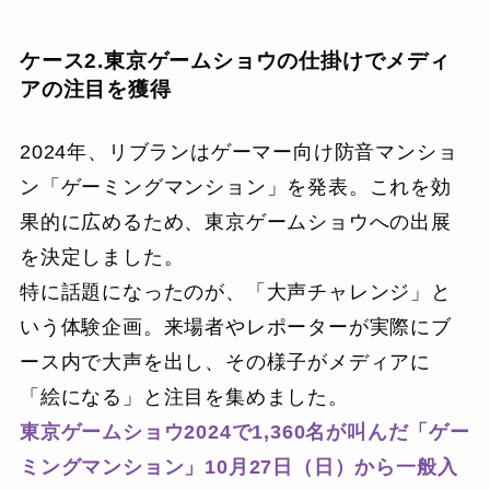
ケース2.東京ゲームショウの仕掛けでメディ
アの注目を獲得
2024年、リブランはゲーマー向け防音マンショ
ン「ゲーミングマンション」を発表。これを効
果的に広めるため、東京ゲームショウへの出展
を決定しました。
特に話題になったのが、「大声チャレンジ」と
いう体験企画。来場者やレポーターが実際にブ
ース内で大声を出し、その様子がメディアに
「絵になる」と注目を集めました。
東京ゲームショウ2024で1,360名が叫んだ「ゲー
ミングマンション」10月27日（日）から一般入