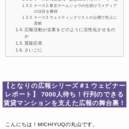
ケース2.東京ゲームショウの仕掛けでメディア
の注目を獲得
ケース3.ウェイティングリストの公開で売上に
貢献
広報活動が企業をどのように活性化させるの
か
質疑応答
さいごに
【となりの広報シリーズ＃1 ウェビナー
レポート】 7000人待ち！行列のできる
賃貸マンションを支えた広報の舞台裏！
こんにちは！MICHIYUQの丸山です。