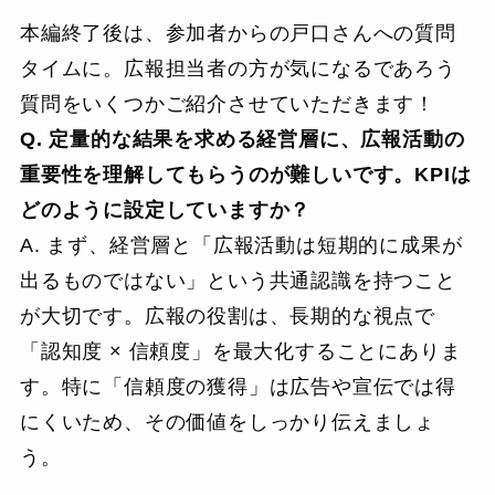
本編終了後は、参加者からの戸口さんへの質問
タイムに。広報担当者の方が気になるであろう
質問をいくつかご紹介させていただきます！
Q. 定量的な結果を求める経営層に、広報活動の
重要性を理解してもらうのが難しいです。KPIは
どのように設定していますか？
A. まず、経営層と「広報活動は短期的に成果が
出るものではない」という共通認識を持つこと
が大切です。広報の役割は、長期的な視点で
「認知度 × 信頼度」を最大化することにありま
す。特に「信頼度の獲得」は広告や宣伝では得
にくいため、その価値をしっかり伝えましょ
う。