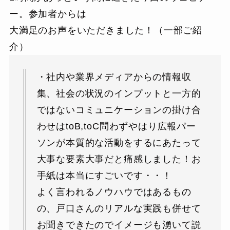
ー。参加者からは
大満足のお声をいただきました！（一部ご紹
介）
・社内や業界メディアからの情報収
集、社会の状況のインプットと一方的
ではないコミュニケーションの掛け合
わせはtoB,toC問わずやはり広報パー
ソンが本質的な活動をするにあたって
大事な要素大事だと痛感しました！お
手紙は本当にすごいです・・！
よく言われるノウハウではあるもの
の、戸口さんのリアルな実践も併せて
お聞きできたのでイメージも湧いて説