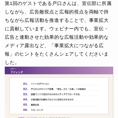
第1回のゲストである戸口さんは、宣伝部に所属
しながら、広告敵視点と広報的視点を両軸で持
ちながら広報活動を推進することで、事業拡大
に貢献しています。ウェビナー内でも、宣伝・
広告と連動させた効果的な広報活動や効果的な
メディア露出など、「事業拡大につながる広
報」のヒントをたくさんシェアしてくださいま
した。