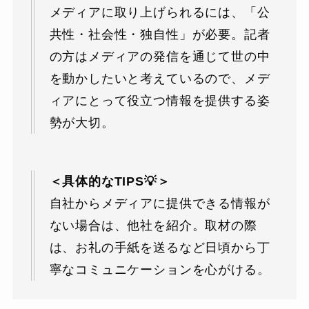
メディアに取り上げられるには、「公
共性・社会性・独自性」が必要。記者
の方はメディアの発信を通じて世の中
を動かしたいと考えているので、メデ
ィアにとって役立つ情報を提供する姿
勢が大切。
＜具体的なTIPS💡＞
自社からメディアに提供できる情報が
ない場合は、他社を紹介。取材の際
は、お礼の手紙を送るなど日頃から丁
寧なコミュニケーションを心がける。