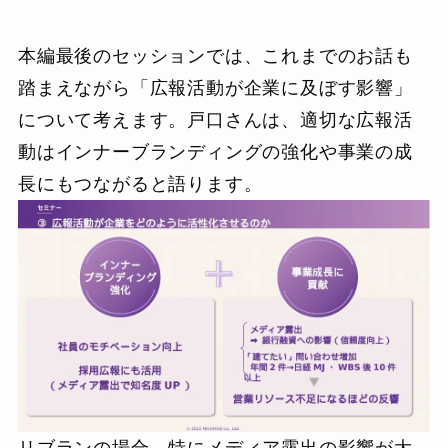
本編最後のセッションでは、これまでのお話も
踏まえながら「広報活動が企業に及ぼす影響」
について考えます。戸口さんは、適切な広報活
動はインナーブランディングの強化や事業の成
長にもつながると語ります。