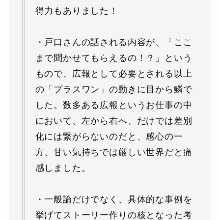
得力もありました！
・戸口さんの話される内容が、「ここ
まで聞かせてもらえるの！？」という
もので、広報として必要とされる以上
の「プラスワン」の動きに目から鱗で
した。数多ある広報というお仕事の中
において、左から右へ、だけでは差別
化には繋がらないのだと、感心の一
方、甘い気持ちでは厳しい世界だと痛
感しました。
・一般論だけでなく、具体的な事例を
挙げてストーリー作りの核となった考