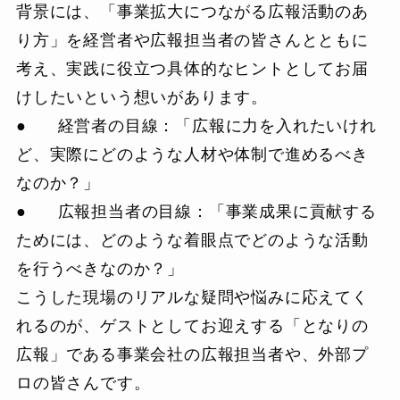
背景には、「事業拡大につながる広報活動のあ
り方」を経営者や広報担当者の皆さんとともに
考え、実践に役立つ具体的なヒントとしてお届
けしたいという想いがあります。
● 経営者の目線：「広報に力を入れたいけれ
ど、実際にどのような人材や体制で進めるべき
なのか？」
● 広報担当者の目線：「事業成果に貢献する
ためには、どのような着眼点でどのような活動
を行うべきなのか？」
こうした現場のリアルな疑問や悩みに応えてく
れるのが、ゲストとしてお迎えする「となりの
広報」である事業会社の広報担当者や、外部プ
ロの皆さんです。