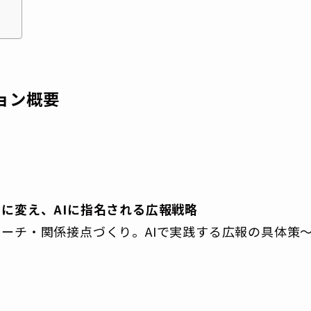
ション概要
に変え、AIに指名される広報戦略
ーチ・関係接点づくり。AIで実践する広報の具体策