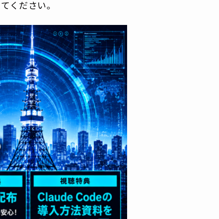
ってください。