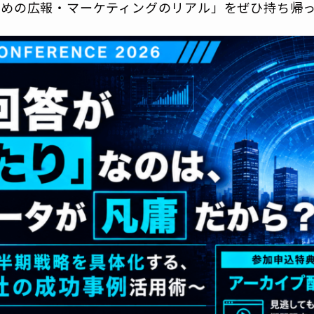
ための広報・マーケティングのリアル」をぜひ持ち帰