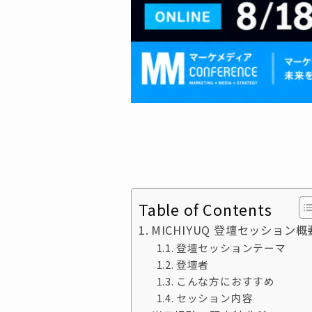
Table of Contents
MICHIYUQ 登壇セッション概
登壇セッションテーマ
登壇者
こんな方におすすめ
セッション内容