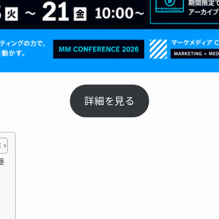
詳細を見る
要