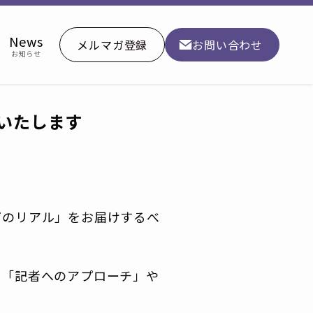
News
メルマガ登録
お問い合わせ
お知らせ
いたします
グのリアル」をお届けするべ
の「記者へのアプローチ」や