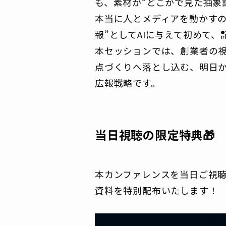
も、素材が“どこかで見た抽象
本当に人とメディアを動かす
報”としてAIに与えて初めて
本セッションでは、創業者の視
点づくりへ落とし込む、明日か
広報戦略です。
当日視聴の限定特典🎁
本カンファレンスを当日ご視聴い
資料を特別配布いたします！