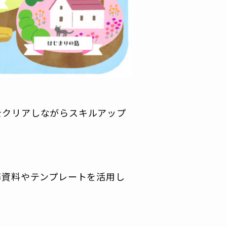
をクリアしながらスキルアップ
務資料やテンプレートを活用し