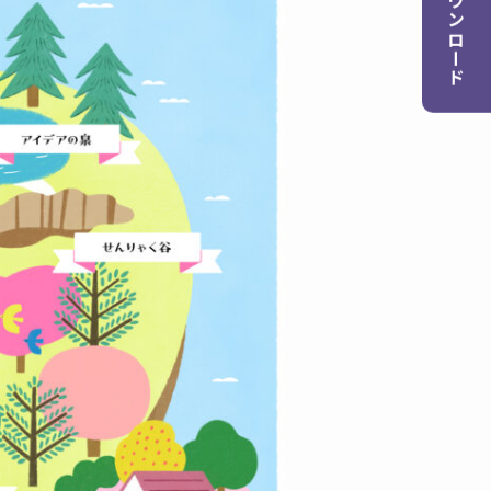
資料ダウンロード