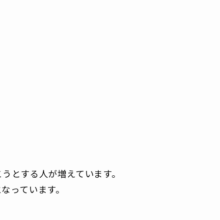
こうとする人が増えています。
となっています。