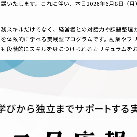
講いたします。これに伴い、本日2026年6月8日（
実務スキルだけでなく、経営者との対話力や課題整理
力を体系的に学べる実践型プログラムです。副業やフ
でも段階的にスキルを身につけられるカリキュラムを