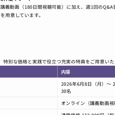
の講義動画（180日間視聴可能）に加え、週1回のQ&
制を用意しています。
へ、特別な価格と実践で役立つ充実の特典をご用意いた
内容
2026年6月8日（月）～ 
30名
オンライン（講義動画視聴