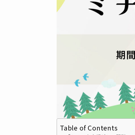
Table of Contents