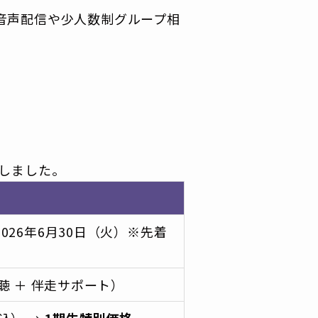
A音声配信や少人数制グループ相
しました。
2026年6月30日（火）※先着
 ＋ 伴走サポート）