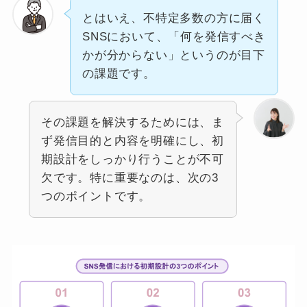
とはいえ、不特定多数の方に届く
SNSにおいて、「何を発信すべき
かが分からない」というのが目下
の課題です。
その課題を解決するためには、ま
ず発信目的と内容を明確にし、初
期設計をしっかり行うことが不可
欠です。特に重要なのは、次の3
つのポイントです。