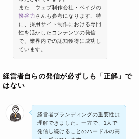
また、ウェブ制作会社・ベイジの
扮谷力
さんも参考になります。特
に、採用サイト制作における専門
性を活かしたコンテンツの発信
で、業界内での認知獲得に成功し
ています。
経営者自らの発信が必ずしも「正解」で
はない
経営者ブランディングの重要性は
理解できました。一方で、1人で
発信し続けることのハードルの高