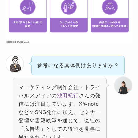
参考になる具体例はありますか？
マーケティング制作会社・トライ
バルメディアの
池田紀行
さんの発
信には注目しています。Xやnote
などのSNS発信に加え、セミナー
登壇や書籍執筆を通じて、会社の
「広告塔」としての役割を見事に
果たされています。