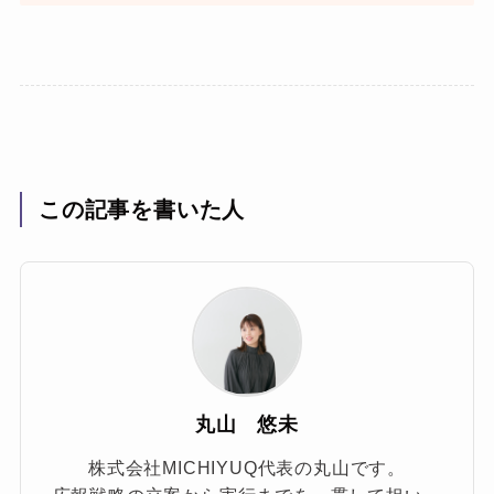
この記事を書いた人
丸山 悠未
株式会社MICHIYUQ代表の丸山です。