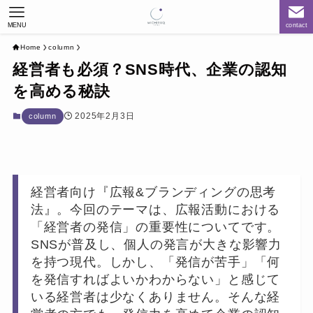
MENU
contact
Home
column
経営者も必須？SNS時代、企業の認知
を高める秘訣
2025年2月3日
column
経営者向け『広報&ブランディングの思考
法』。今回のテーマは、広報活動における
「経営者の発信」の重要性についてです。
SNSが普及し、個人の発言が大きな影響力
を持つ現代。しかし、「発信が苦手」「何
を発信すればよいかわからない」と感じて
いる経営者は少なくありません。そんな経