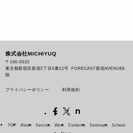
株式会社MICHIYUQ
〒160-0022
東京都新宿区新宿2丁目5番12号 FORECAST新宿AVENUE6
階
プライバシーポリシー
利用規約
TOP
About
Service
Work
Contents
Seminars
School