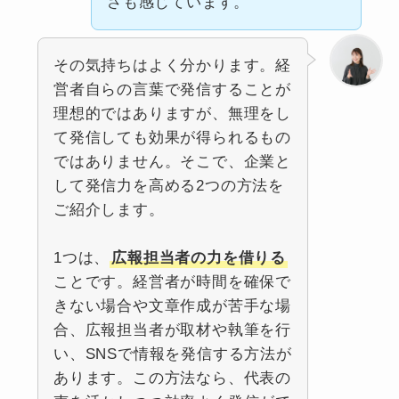
さも感じています。
その気持ちはよく分かります。経
営者自らの言葉で発信することが
理想的ではありますが、無理をし
て発信しても効果が得られるもの
ではありません。そこで、企業と
して発信力を高める2つの方法を
ご紹介します。
1つは、
広報担当者の力を借りる
ことです。経営者が時間を確保で
きない場合や文章作成が苦手な場
合、広報担当者が取材や執筆を行
い、SNSで情報を発信する方法が
あります。この方法なら、代表の