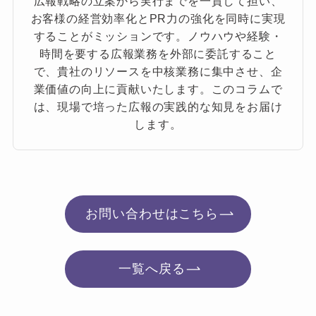
広報戦略の立案から実行までを一貫して担い、
お客様の経営効率化とPR力の強化を同時に実現
することがミッションです。ノウハウや経験・
時間を要する広報業務を外部に委託すること
で、貴社のリソースを中核業務に集中させ、企
業価値の向上に貢献いたします。このコラムで
は、現場で培った広報の実践的な知見をお届け
します。
お問い合わせはこちら
一覧へ戻る