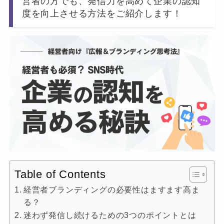
営者の方でも、発信力を高めて企業の認知
度を向上させる方法をご紹介します！
Table of Contents
経営者ブランディングの必要性はますます高ま
る？
迷わず発信し続けるための3つのポイントとは