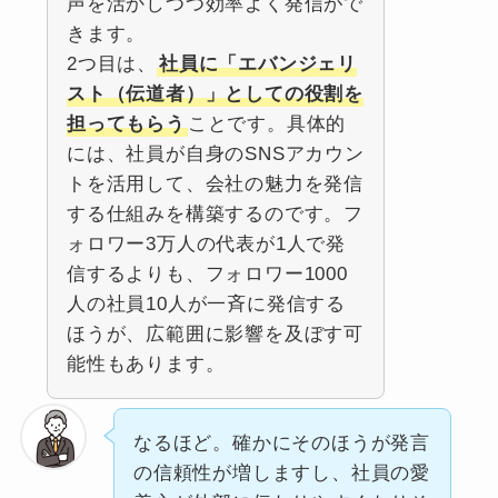
声を活かしつつ効率よく発信がで
きます。
2つ目は、
社員に「エバンジェリ
スト（伝道者）」としての役割を
担ってもらう
ことです。具体的
には、社員が自身のSNSアカウン
トを活用して、会社の魅力を発信
する仕組みを構築するのです。フ
ォロワー3万人の代表が1人で発
信するよりも、フォロワー1000
人の社員10人が一斉に発信する
ほうが、広範囲に影響を及ぼす可
能性もあります。
なるほど。確かにそのほうが発言
の信頼性が増しますし、社員の愛