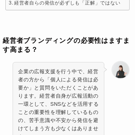
経営者自らの発信が必ずしも「正解」ではない
経営者ブランディングの必要性はますま
す高まる？
企業の広報支援を行う中で、経営
者の方から「個人による発信は必
要か」と質問をいただくことがあ
ります。経営者自身が広報活動の
一環として、SNSなどを活用する
ことの重要性を理解しているもの
の、苦手意識や不安から発信を避
けてしまう方も少なくはありませ