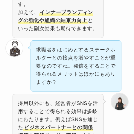
す。
加えて、
インナーブランディン
グの強化や組織の結束力向上
と
いった副次効果も期待できます。
求職者をはじめとするステークホ
ルダーとの接点を増やすことが重
要なのですね。発信をすることで
得られるメリットはほかにもあり
ますか？
採用以外にも、経営者がSNSを活
用することで得られる効果は多岐
にわたります。例えばSNSを通じ
た
ビジネスパートナーとの関係