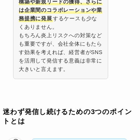
構築や新規リードの獲得、さらに
は企業間のコラボレーションや業
務提携に発展
するケースも少な
くありません。
もちろん炎上リスクへの対策など
も重要ですが、会社全体にもたら
す効果を考えれば、経営者がSNS
を活用して発信する意義は非常に
大きいと言えます。
迷わず発信し続けるための3つのポイン
トとは