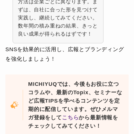
方法は企業ごとに異なります。ま
ずは、自社に合った形を見つけて
実践し、継続してみてください。
数年間の積み重ねの結果、きっと
良い成果が得られるはずです！
SNSを効果的に活用し、広報とブランディング
を強化しましょう！
MICHIYUQでは、今後もお役に立つ
コラムや、最新のTopix、セミナーな
ど広報TIPSを学べるコンテンツを定
期的に配信しています。ぜひメルマ
ガ登録をして
こちら
から最新情報を
チェックしてみてください！